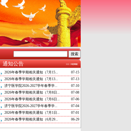
通知公告
2026年春季学期相关通知（7月15...
07-15
2026年春季学期相关通知（7月13...
07-13
济宁医学院2026-2027学年春季学...
07-10
2026年春季学期相关通知（7月8日...
07-08
2026年春季学期相关通知（7月6日...
07-06
济宁医学院2026-2027学年春季学...
07-04
2026年春季学期相关通知（7月1日...
07-01
2026年春季学期相关通知（6月29...
06-29