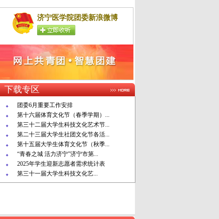
济宁医学院团委新浪微博
下载专区
团委6月重要工作安排
第十六届体育文化节（春季学期）...
第三十二届大学生科技文化艺术节...
第二十三届大学生社团文化节各活...
第十五届大学生体育文化节（秋季...
“青春之城 活力济宁”济宁市第...
2025年学生迎新志愿者需求统计表
第三十一届大学生科技文化艺...