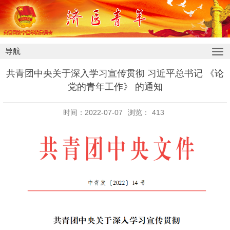
导航
共青团中央关于深入学习宣传贯彻 习近平总书记 《论
党的青年工作》 的通知
时间：2022-07-07
浏览：
413