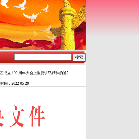
成立 100 周年大会上重要讲话精神的通知
：2022-05-20