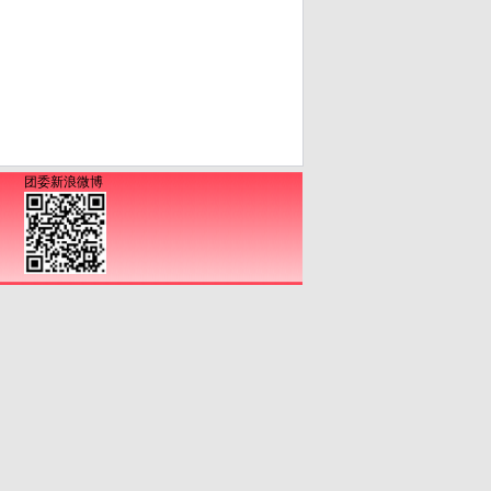
团委新浪微博