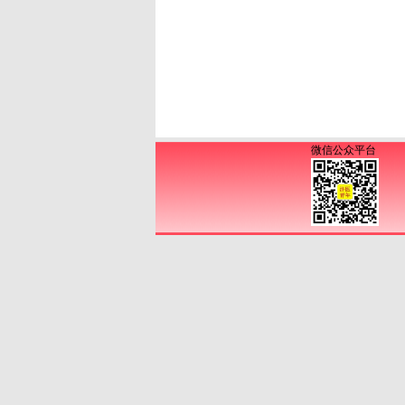
微信公众平台