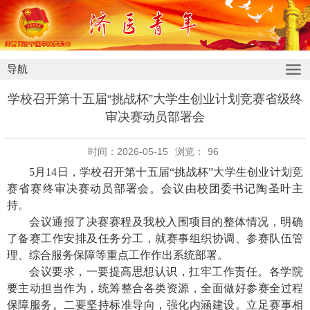
导航
学校召开第十五届“挑战杯”大学生创业计划竞赛省级终
审决赛动员部署会
时间：2026-05-15
浏览：
96
5月14日，学校召开第十五届“挑战杯”大学生创业计划竞
赛省赛终审决赛动员部署会。会议由校团委书记陶圣叶主
持。
会议通报了决赛赛程及我校入围项目的整体情况，明确
了备赛工作安排及任务分工，就赛事组织协调、参赛队伍管
理、综合服务保障等重点工作作出系统部署。
会议要求，一要提高思想认识，扛牢工作责任。各学院
要主动担当作为，统筹整合各类资源，全面做好参赛全过程
保障服务。二要坚持标准导向，强化内涵建设。立足赛事相