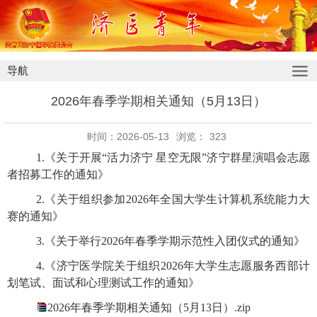
导航
2026年春季学期相关通知（5月13日）
时间：2026-05-13
浏览：
323
1.《关于开展“活力济宁 星空无限”济宁群星演唱会志愿
者招募工作的通知》
2.《关于组织参加2026年全国大学生计算机系统能力大
赛的通知》
3.《关于举行2026年春季学期示范性入团仪式的通知》
4.《济宁医学院关于组织2026年大学生志愿服务西部计
划笔试、面试和心理测试工作的通知》
2026年春季学期相关通知（5月13日）.zip