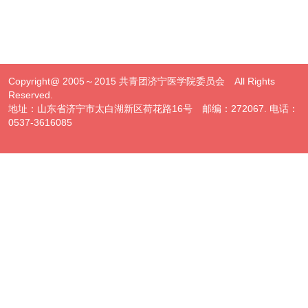
Copyright@ 2005～2015 共青团济宁医学院委员会 All Rights
Reserved.
地址：山东省济宁市太白湖新区荷花路16号 邮编：272067. 电话：
0537-3616085